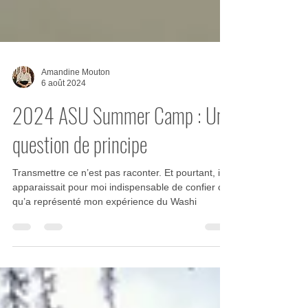
Amandine Mouton
6 août 2024
2024 ASU Summer Camp : Une
question de principe
Transmettre ce n’est pas raconter. Et pourtant, il
apparaissait pour moi indispensable de confier ce
qu’a représenté mon expérience du Washi