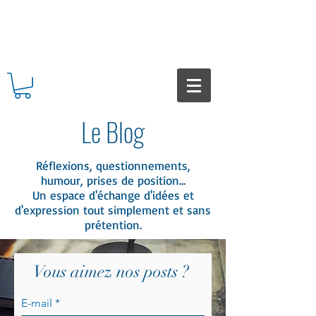
Le Blog
Réflexions, questionnements,
humour, prises de position
...
Un espace d'échange d'idées et
d'expression tout simplement et sans
prétention
.
Vous aimez nos posts ?
E-mail