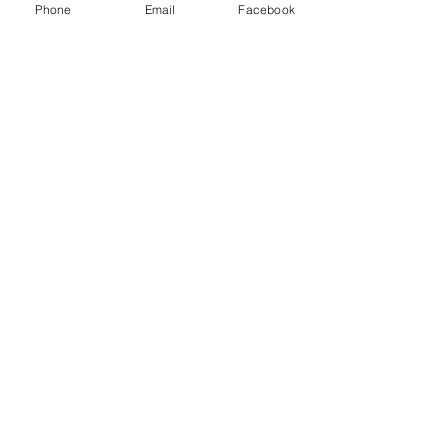
Phone
Email
Facebook