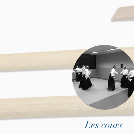
Les cours