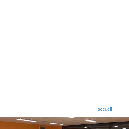
accueil