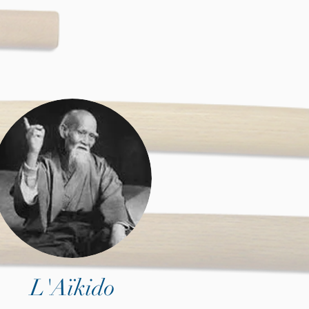
L'Aïkido