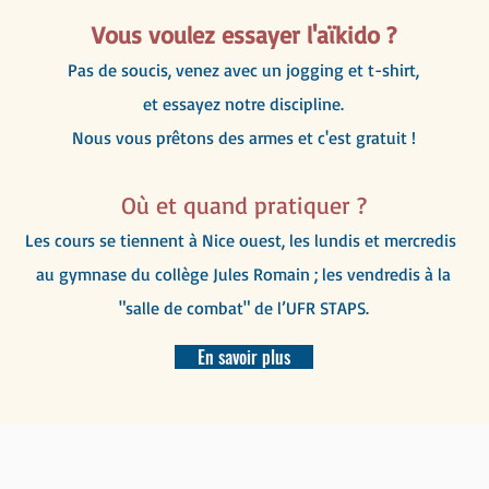
Vous voulez essayer l'aïkido ?
Pas de soucis, venez avec un jogging et t-shirt,
et essayez notre discipline.
Nous vous prêtons des armes et c'est gratuit !
Où et quand pratiquer ?
Les cours se tiennent à Nice ouest, les lundis et mercredis
au gymnase du collège Jules Romain ; les vendredis à la
"salle de combat" de l’UFR STAPS.
En savoir plus