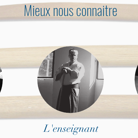
Mieux nous connaitre
L'enseignant